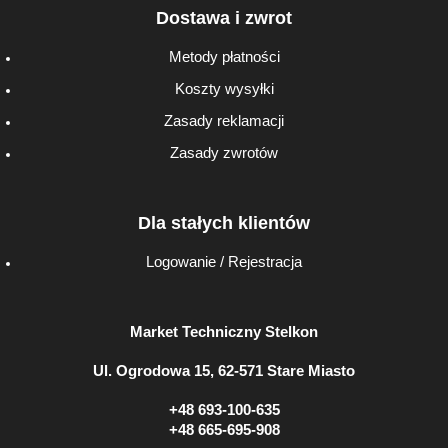
Dostawa i zwrot
Metody płatności
Koszty wysyłki
Zasady reklamacji
Zasady zwrotów
Dla stałych klientów
Logowanie / Rejestracja
Market Techniczny Stelkon
Ul. Ogrodowa 15, 62-571 Stare Miasto
+48 693-100-635
+48 665-695-908