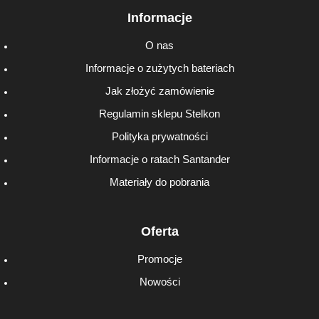
Informacje
O nas
Informacje o zużytych bateriach
Jak złożyć zamówienie
Regulamin sklepu Stelkon
Polityka prywatności
Informacje o ratach Santander
Materiały do pobrania
Oferta
Promocje
Nowości