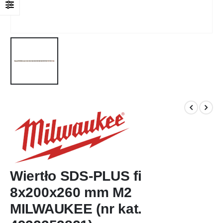
Wiertło SDS-PLUS fi
8x200x260 mm M2
MILWAUKEE (nr kat.