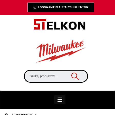
LOGOWANIE DLA STAŁYCH KLIENTÓW
PRODUKTY