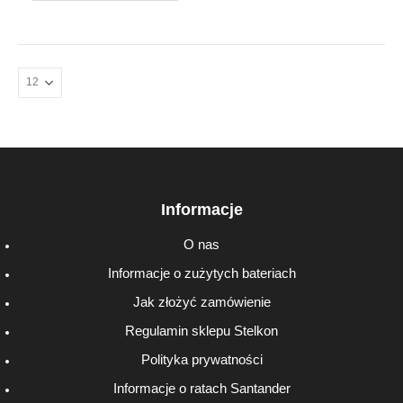
Informacje
O nas
Informacje o zużytych bateriach
Jak złożyć zamówienie
Regulamin sklepu Stelkon
Polityka prywatności
Informacje o ratach Santander