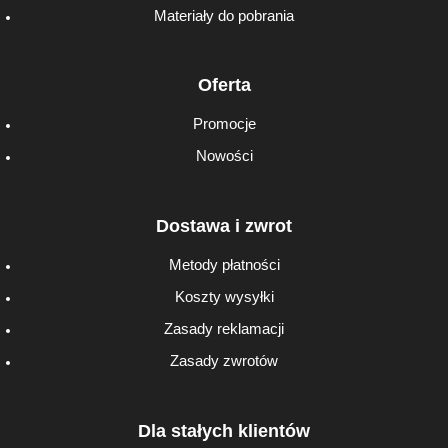
Materiały do pobrania
Oferta
Promocje
Nowości
Dostawa i zwrot
Metody płatności
Koszty wysyłki
Zasady reklamacji
Zasady zwrotów
Dla stałych klientów